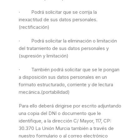
· Podrá solicitar que se corrija la
inexactitud de sus datos personales.
(rectificación)
· Podrá solicitar la eliminación o limitación
del tratamiento de sus datos personales y
(supresión y limitación)
· También podrá solicitar que se le pongan
a disposición sus datos personales en un
formato estructurado, corriente y de lectura
mecánica.(portabilidad)
Para ello deberá dirigirse por escrito adjuntando
una copia del DNI o documento que le
identifique, a la dirección C/ Mayor, 117, CP:
30.370 La Unión Murcia también a través de
nuestro formulario o al correo electrónico