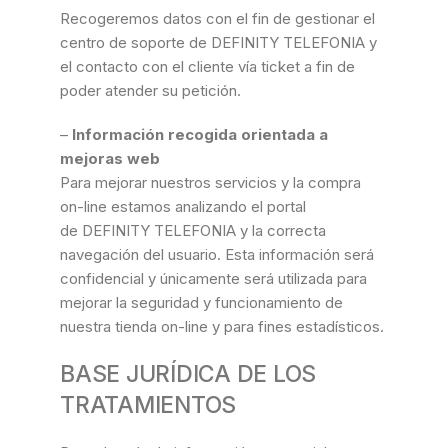
Recogeremos datos con el fin de gestionar el
centro de soporte de DEFINITY TELEFONIA y
el contacto con el cliente vía ticket a fin de
poder atender su petición.
–
Información recogida orientada a
mejoras web
Para mejorar nuestros servicios y la compra
on-line estamos analizando el portal
de DEFINITY TELEFONIA y la correcta
navegación del usuario. Esta información será
confidencial y únicamente será utilizada para
mejorar la seguridad y funcionamiento de
nuestra tienda on-line y para fines estadísticos.
BASE JURÍDICA DE LOS
TRATAMIENTOS