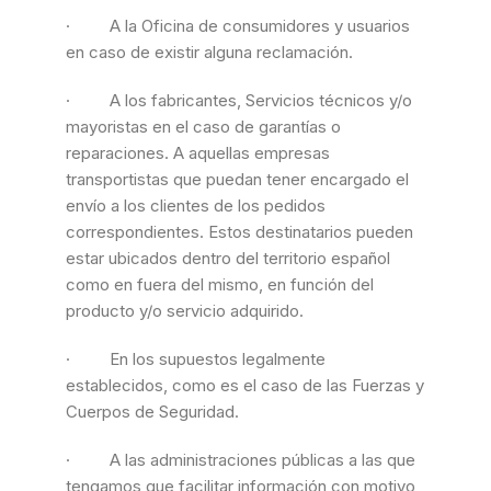
· A la Oficina de consumidores y usuarios
en caso de existir alguna reclamación.
· A los fabricantes, Servicios técnicos y/o
mayoristas en el caso de garantías o
reparaciones. A aquellas empresas
transportistas que puedan tener encargado el
envío a los clientes de los pedidos
correspondientes. Estos destinatarios pueden
estar ubicados dentro del territorio español
como en fuera del mismo, en función del
producto y/o servicio adquirido.
· En los supuestos legalmente
establecidos, como es el caso de las Fuerzas y
Cuerpos de Seguridad.
· A las administraciones públicas a las que
tengamos que facilitar información con motivo