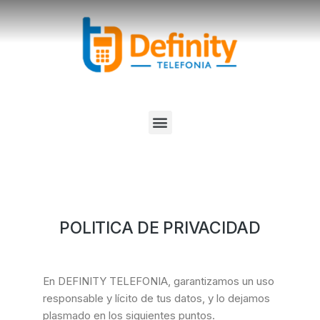
POLITICA DE PRIVACIDAD
En DEFINITY TELEFONIA, garantizamos un uso
responsable y lícito de tus datos, y lo dejamos
plasmado en los siguientes puntos.