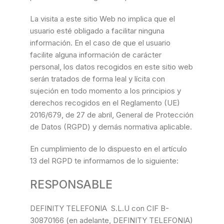
La visita a este sitio Web no implica que el
usuario esté obligado a facilitar ninguna
información. En el caso de que el usuario
facilite alguna información de carácter
personal, los datos recogidos en este sitio web
serán tratados de forma leal y lícita con
sujeción en todo momento a los principios y
derechos recogidos en el Reglamento (UE)
2016/679, de 27 de abril, General de Protección
de Datos (RGPD) y demás normativa aplicable.
En cumplimiento de lo dispuesto en el artículo
13 del RGPD te informamos de lo siguiente:
RESPONSABLE
DEFINITY TELEFONIA S.L.U con CIF B-
30870166 (en adelante, DEFINITY TELEFONIA)