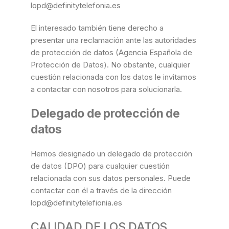
lopd@definitytelefonia.es
El interesado también tiene derecho a
presentar una reclamación ante las autoridades
de protección de datos (Agencia Española de
Protección de Datos). No obstante, cualquier
cuestión relacionada con los datos le invitamos
a contactar con nosotros para solucionarla.
Delegado de protección de
datos
Hemos designado un delegado de protección
de datos (DPO) para cualquier cuestión
relacionada con sus datos personales. Puede
contactar con él a través de la dirección
lopd@definitytelefionia.es
CALIDAD DE LOS DATOS