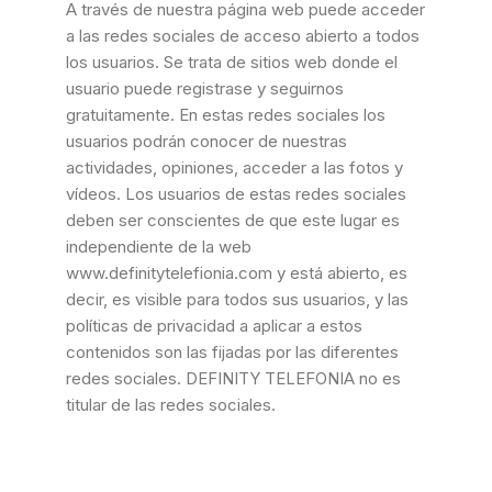
A través de nuestra página web puede acceder
a las redes sociales de acceso abierto a todos
los usuarios. Se trata de sitios web donde el
usuario puede registrase y seguirnos
gratuitamente. En estas redes sociales los
usuarios podrán conocer de nuestras
actividades, opiniones, acceder a las fotos y
vídeos. Los usuarios de estas redes sociales
deben ser conscientes de que este lugar es
independiente de la web
www.definitytelefionia.com y está abierto, es
decir, es visible para todos sus usuarios, y las
políticas de privacidad a aplicar a estos
contenidos son las fijadas por las diferentes
redes sociales. DEFINITY TELEFONIA no es
titular de las redes sociales.