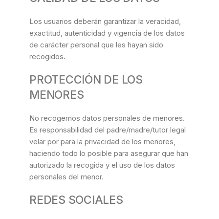
Los usuarios deberán garantizar la veracidad,
exactitud, autenticidad y vigencia de los datos
de carácter personal que les hayan sido
recogidos.
PROTECCIÓN DE LOS
MENORES
No recogemos datos personales de menores.
Es responsabilidad del padre/madre/tutor legal
velar por para la privacidad de los menores,
haciendo todo lo posible para asegurar que han
autorizado la recogida y el uso de los datos
personales del menor.
REDES SOCIALES