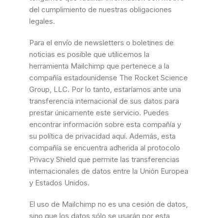
del cumplimiento de nuestras obligaciones
legales.
Para el envío de newsletters o boletines de
noticias es posible que utilicemos la
herramienta Mailchimp que pertenece a la
compañía estadounidense The Rocket Science
Group, LLC. Por lo tanto, estaríamos ante una
transferencia internacional de sus datos para
prestar únicamente este servicio. Puedes
encontrar información sobre esta compañía y
su política de privacidad aquí. Además, esta
compañía se encuentra adherida al protocolo
Privacy Shield que permite las transferencias
internacionales de datos entre la Unión Europea
y Estados Unidos.
El uso de Mailchimp no es una cesión de datos,
sino que los datos sólo se usarán por esta