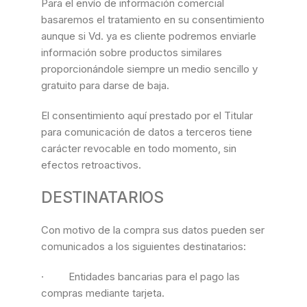
Para el envío de información comercial
basaremos el tratamiento en su consentimiento
aunque si Vd. ya es cliente podremos enviarle
información sobre productos similares
proporcionándole siempre un medio sencillo y
gratuito para darse de baja.
El consentimiento aquí prestado por el Titular
para comunicación de datos a terceros tiene
carácter revocable en todo momento, sin
efectos retroactivos.
DESTINATARIOS
Con motivo de la compra sus datos pueden ser
comunicados a los siguientes destinatarios:
· Entidades bancarias para el pago las
compras mediante tarjeta.