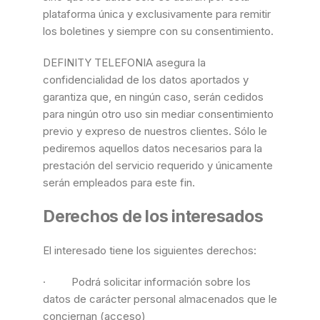
plataforma única y exclusivamente para remitir
los boletines y siempre con su consentimiento.
DEFINITY TELEFONIA asegura la
confidencialidad de los datos aportados y
garantiza que, en ningún caso, serán cedidos
para ningún otro uso sin mediar consentimiento
previo y expreso de nuestros clientes. Sólo le
pediremos aquellos datos necesarios para la
prestación del servicio requerido y únicamente
serán empleados para este fin.
Derechos de los interesados
El interesado tiene los siguientes derechos:
· Podrá solicitar información sobre los
datos de carácter personal almacenados que le
conciernan (acceso)