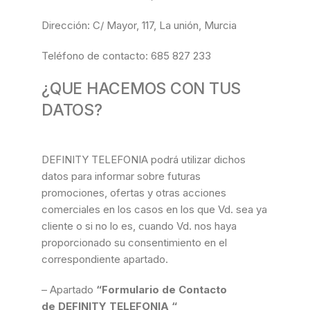
Dirección: C/ Mayor, 117, La unión, Murcia
Teléfono de contacto: 685 827 233
¿QUE HACEMOS CON TUS
DATOS?
DEFINITY TELEFONIA podrá utilizar dichos
datos para informar sobre futuras
promociones, ofertas y otras acciones
comerciales en los casos en los que Vd. sea ya
cliente o si no lo es, cuando Vd. nos haya
proporcionado su consentimiento en el
correspondiente apartado.
– Apartado
“Formulario de Contacto
de
DEFINITY TELEFONIA
“